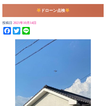
ドローン点検
投稿日
2021年10月14日
Facebook
Twitter
Line