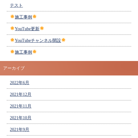
テスト
施工事例
YouTube更新
YouTubeチャンネル開設
施工事例
アーカイブ
2022年6月
2021年12月
2021年11月
2021年10月
2021年9月