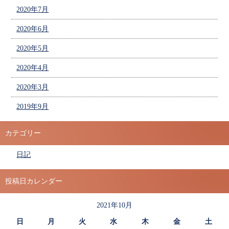
2020年7月
2020年6月
2020年5月
2020年4月
2020年3月
2019年9月
カテゴリー
日記
投稿日カレンダー
2021年10月
日
月
火
水
木
金
土