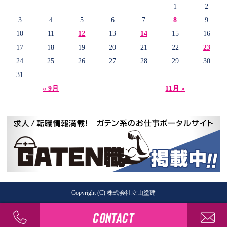
1
2
3
4
5
6
7
8
9
10
11
12
13
14
15
16
17
18
19
20
21
22
23
24
25
26
27
28
29
30
31
« 9月
11月 »
Copyright (C) 株式会社立山塗建