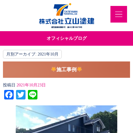
オフィシャルブログ
月別アーカイブ:
2021年10月
施工事例
投稿日
2021年10月23日
Facebook
Twitter
Line