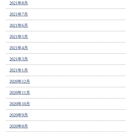
2021年8月
2021年7月
2021年6月
2021年5月
2021年4月
2021年3月
2021年1月
2020年12月
2020年11月
2020年10月
2020年9月
2020年8月