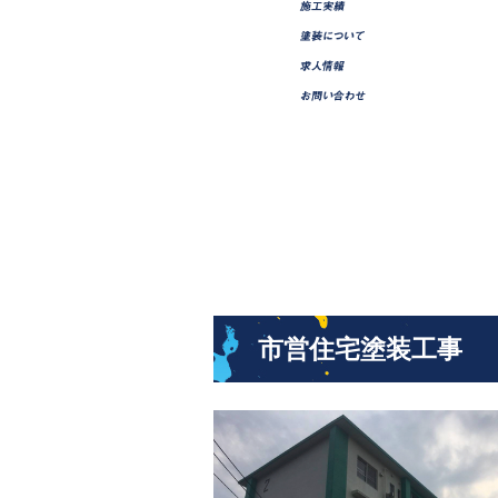
市営住宅塗装工事