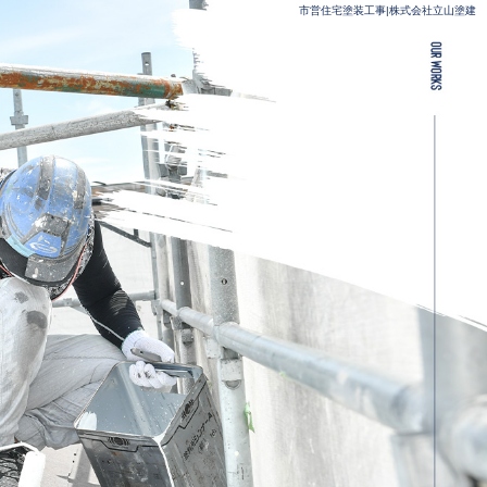
市営住宅塗装工事|株式会社立山塗建