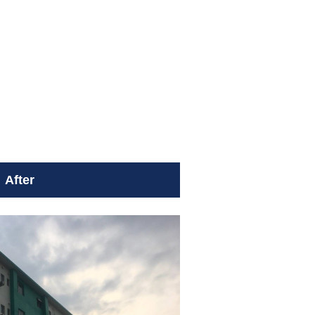
After