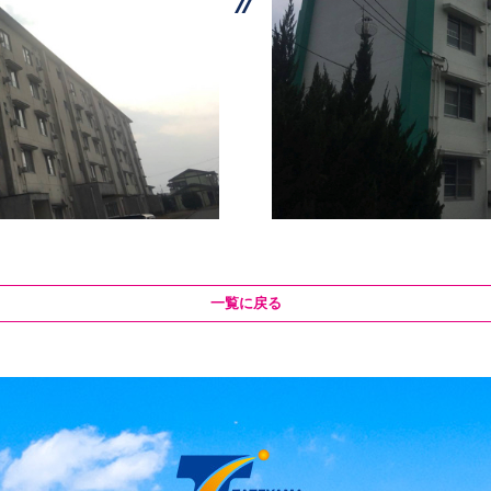
一覧に戻る